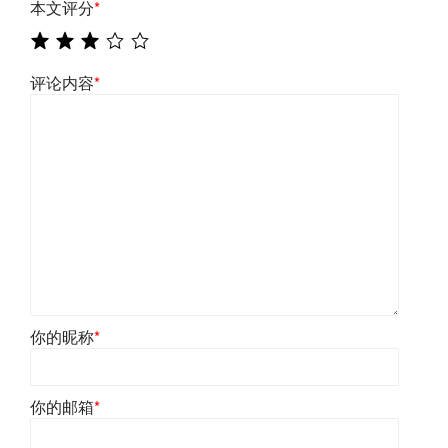
本文评分
*
评论内容
*
你的昵称
*
你的邮箱
*