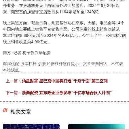
外业务，在柬埔寨开设了两家海外珠宝加盟店。2024年6月30日以
来，潮宏基的加盟珠宝店数目从1194家增加至1340家。
线上渠道方面，截至目前，潮宏基分别在京东、天猫、唯品会等14个
中国内地主要线上销售平台销售产品。公司珠宝的线上销售收益从
2022年的8.89亿元增至2024年的9.42亿元，今年上半年，公司珠宝的
线上销售收益为4.96亿元。
南方+记者 梅子仪兴华配资
辉煌优配-股票杠杆-炒股10倍杠杆软件提示：文章来自网络，不代表
本站观点。
上一篇：
灿星财富 星巴克中国将打造“千店千面”第三空间
下一篇：
浙商配资 京东政企业务发布“千亿市场合伙人计划”
相关文章