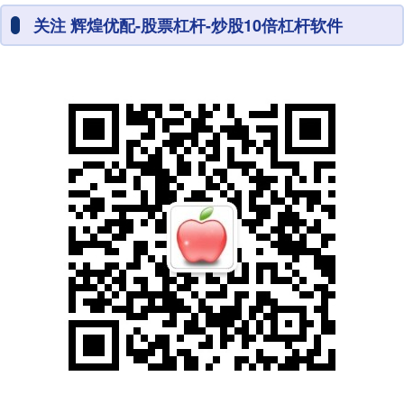
关注 辉煌优配-股票杠杆-炒股10倍杠杆软件