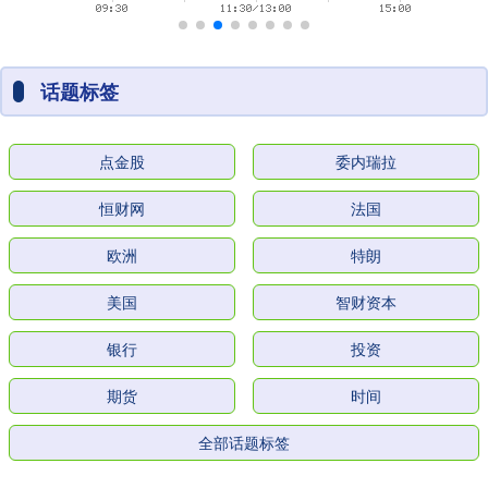
话题标签
点金股
委内瑞拉
恒财网
法国
欧洲
特朗
美国
智财资本
银行
投资
期货
时间
全部话题标签