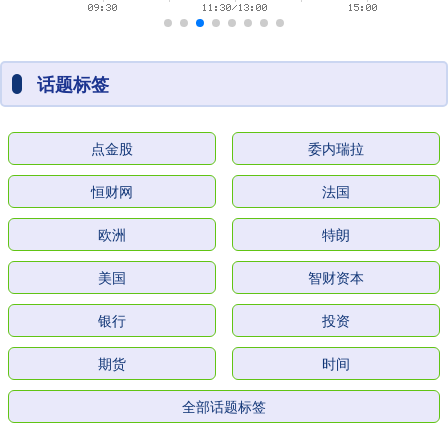
话题标签
点金股
委内瑞拉
恒财网
法国
欧洲
特朗
美国
智财资本
银行
投资
期货
时间
全部话题标签