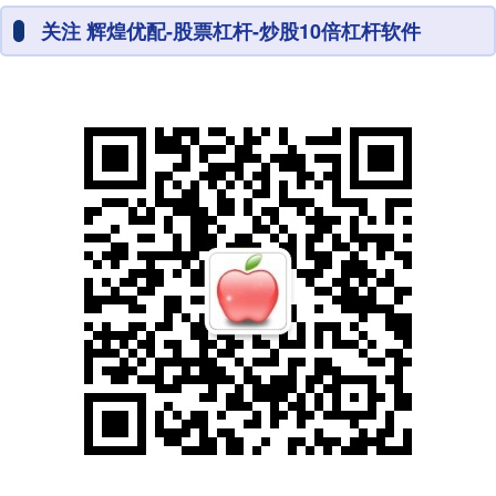
关注 辉煌优配-股票杠杆-炒股10倍杠杆软件