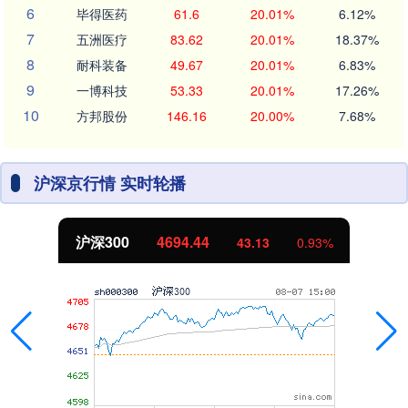
6
毕得医药
61.6
20.01%
6.12%
7
五洲医疗
83.62
20.01%
18.37%
8
耐科装备
49.67
20.01%
6.83%
9
一博科技
53.33
20.01%
17.26%
10
方邦股份
146.16
20.00%
7.68%
沪深京行情 实时轮播
沪深300
4694.44
43.13
0.93%